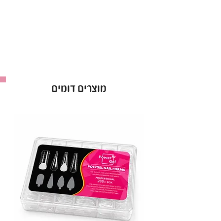
מוצרים דומים