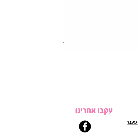
עקבו אחרינו
פעמי