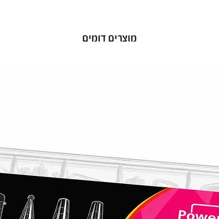
מוצרים דומים