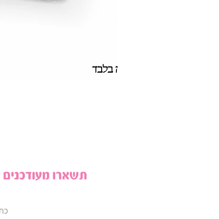
תשארו מעודכנים