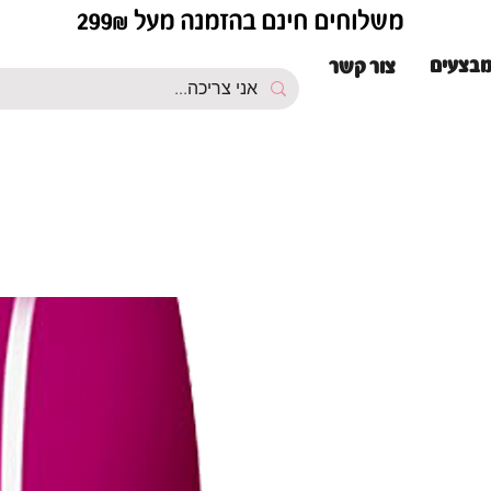
משלוחים חינם בהזמנה מעל 299₪
בצעים
צור קשר