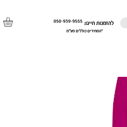
050-939-9555
להזמנות חייגו:
*המחירים כוללים מע"מ