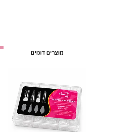
מוצרים דומים