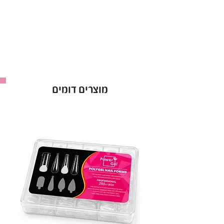
מוצרים דומים