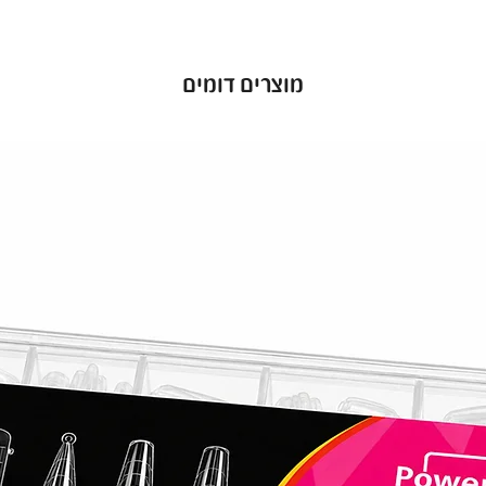
מוצרים דומים