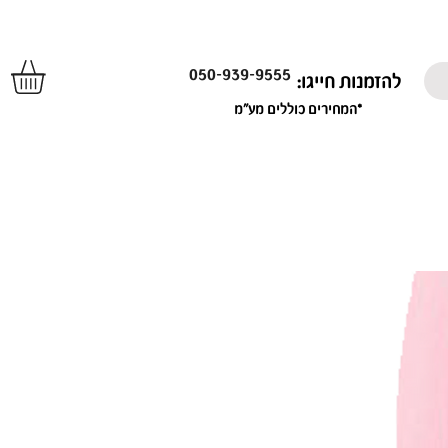
050-939-9555
להזמנות חייגו:
*המחירים כוללים מע"מ