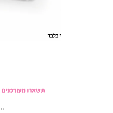
תשארו מעודכנים