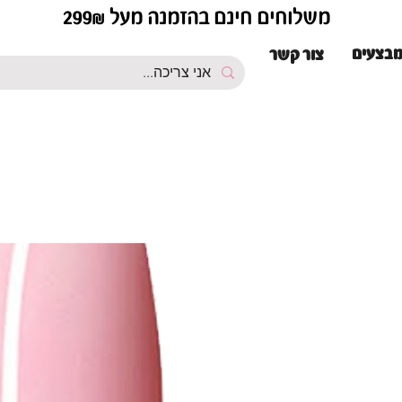
משלוחים חינם בהזמנה מעל 299₪
בצעים
צור קשר