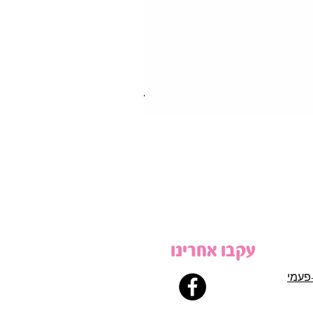
עקבו אחרינו
פעמי