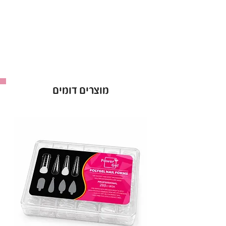
מוצרים דומים