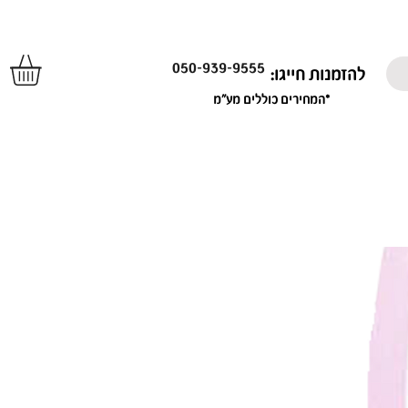
050-939-9555
להזמנות חייגו:
*המחירים כוללים מע"מ