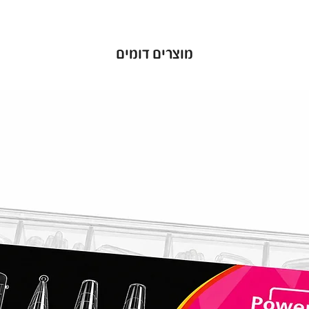
מוצרים דומים