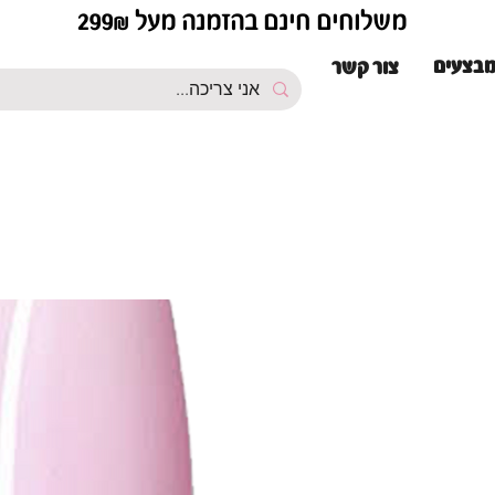
משלוחים חינם בהזמנה מעל 299₪
בצעים
צור קשר