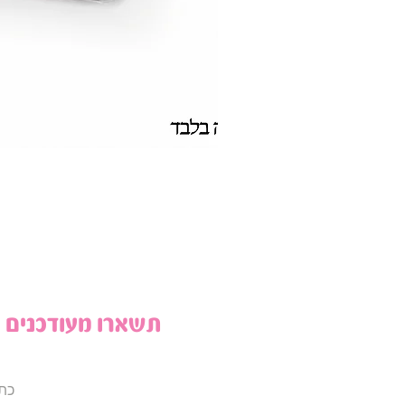
תשארו מעודכנים