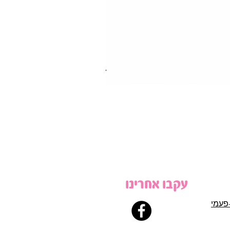
עקבו אחרינו
פעמי