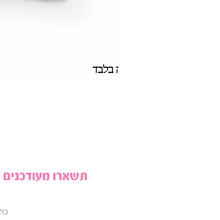
תשארו מעודכנים