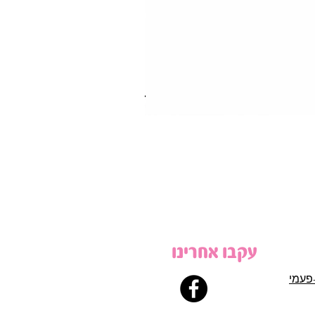
עקבו אחרינו
פעמי