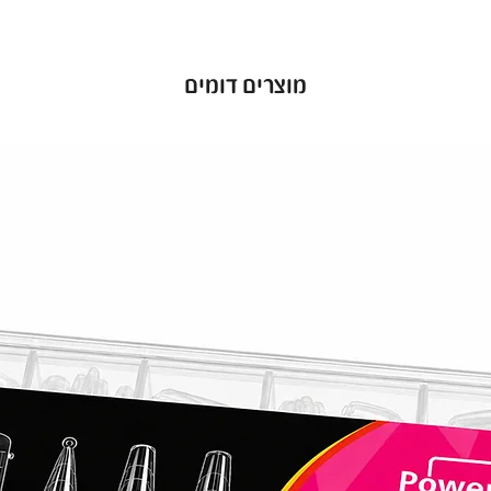
מוצרים דומים