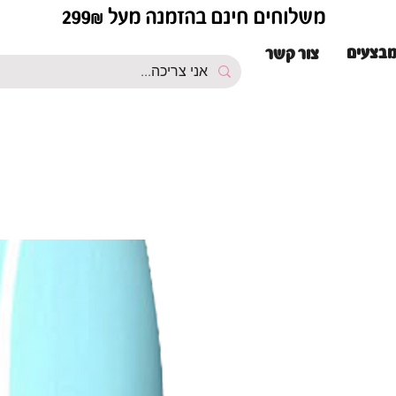
משלוחים חינם בהזמנה מעל 299₪
בצעים
צור קשר