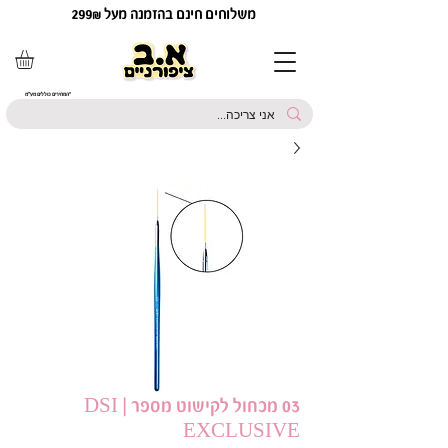
משלוחים חינם בהזמנה מעל 299₪
*המחירים כוללים מע"מ
03 מכחול לקישוט מספר | DSI
EXCLUSIVE