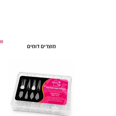
מוצרים דומים