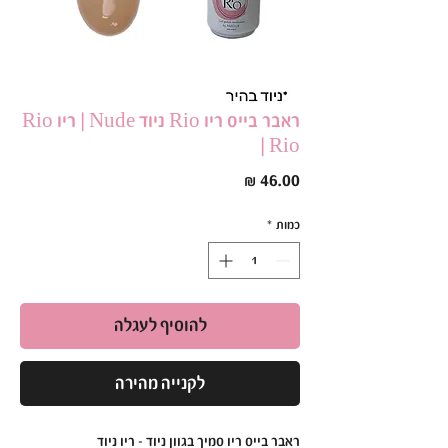
ראבר בייס ריו Rio ניוד Nude | ריו Rio
| Rio
מחיר
כמות
*
להוסיף לעגלה
לקנייה מהירה
ראבר בייס ריו סמיך בגוון ניוד – ריו ניוד