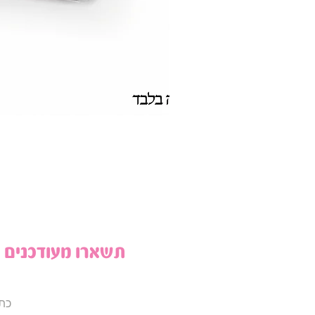
תשארו מעודכנים