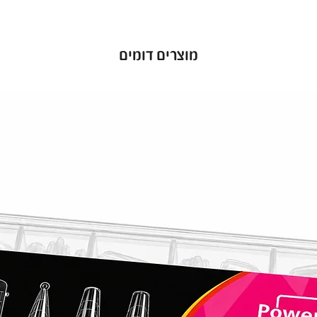
מוצרים דומים