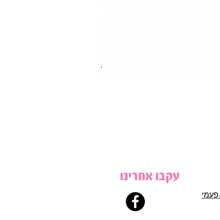
עקבו אחרינו
פעמי