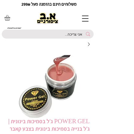
משלוחים חינם בהזמנה מעל 299₪
*המחירים כוללים מע"מ
POWER GEL ג'ל בסמיכות בינונית |
ג'ל בנייה בסמיכות בינונית בצבע קאבר