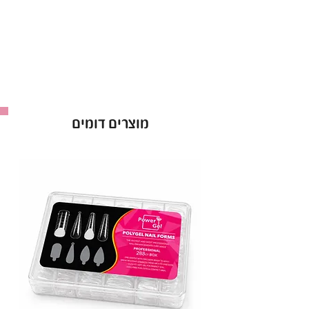
מוצרים דומים