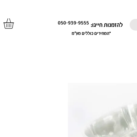
050-939-9555
להזמנות חייגו:
*המחירים כוללים מע"מ