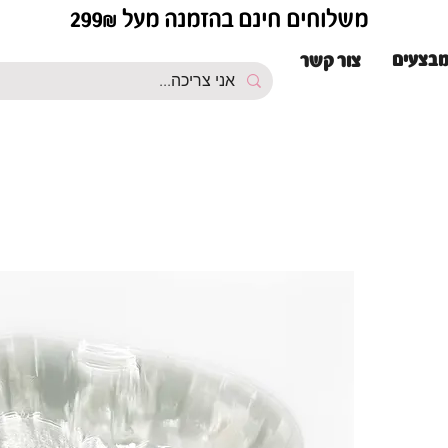
משלוחים חינם בהזמנה מעל 299₪
בצעים
צור קשר