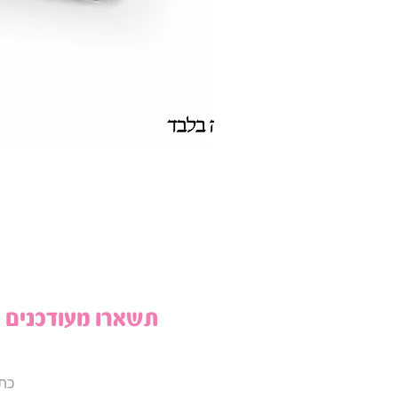
תשארו מעודכנים