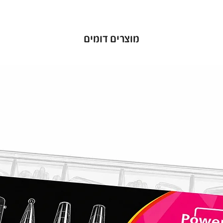
מוצרים דומים