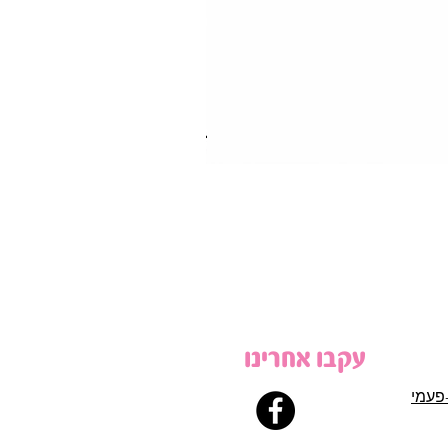
עקבו אחרינו
פעמי