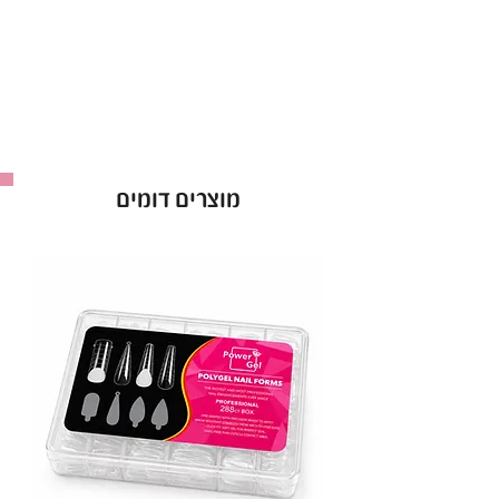
מוצרים דומים