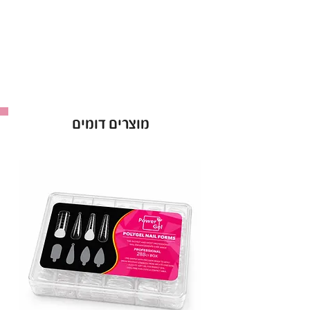
מוצרים דומים