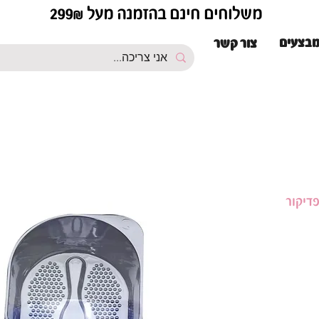
משלוחים חינם בהזמנה מעל 299₪
בצעים
צור קשר
דיקור