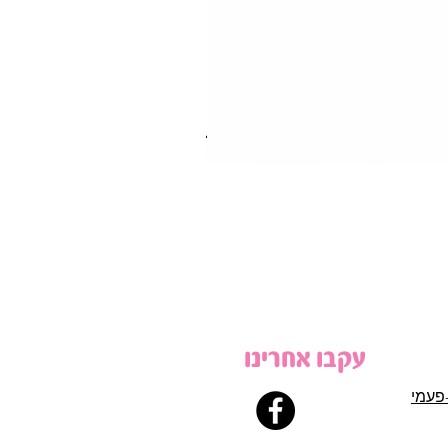
עקבו אחרינו
פעמי