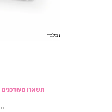
תשארו מעודכנים