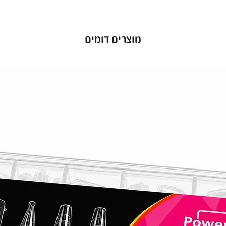
מוצרים דומים