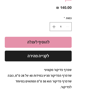
מחיר
כמות
*
להוסיף לעגלה
לקנייה מהירה
שפרף פדיקור מקצועי
שרפרף הפדיקור מגיע במידות 40 על 28 ס"מ, גובה
שרפרף פדיקור הוא 30 ס"מ המתאים במיוחד
לפדיקור.
אחריות לשנה.