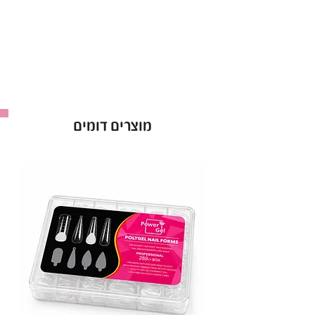
מוצרים דומים