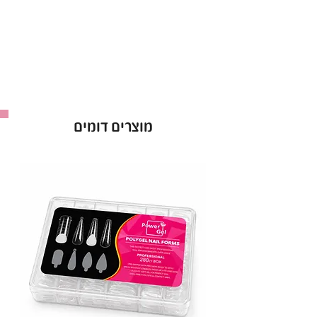
מוצרים דומים