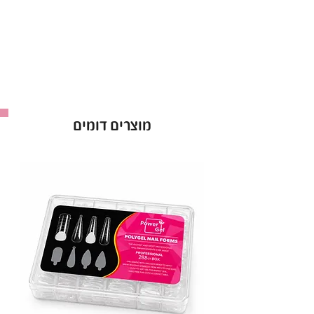
מוצרים דומים