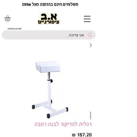
משלוחים חינם בהזמנה מעל 299₪
*המחירים כוללים מע"מ
רגלית לפדיקור לבנה רחבה
מחיר