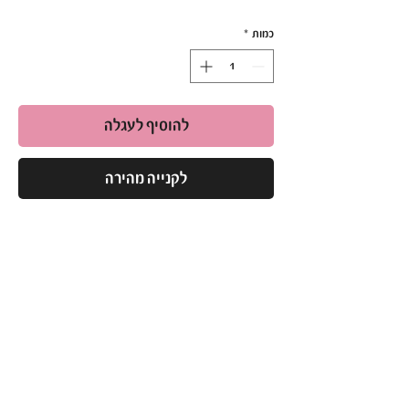
כמות
*
להוסיף לעגלה
לקנייה מהירה