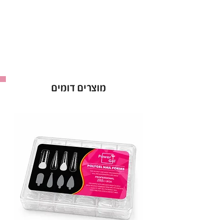
מוצרים דומים