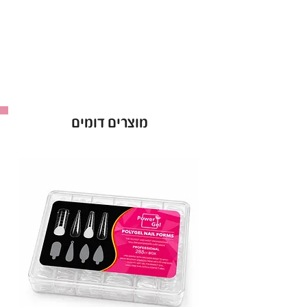
מוצרים דומים