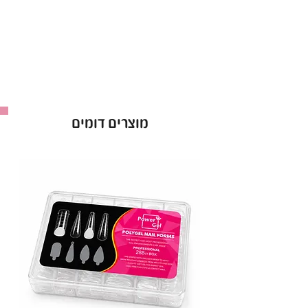
מוצרים דומים