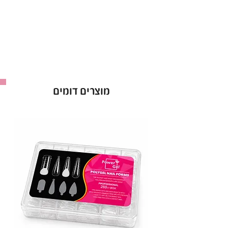
מוצרים דומים