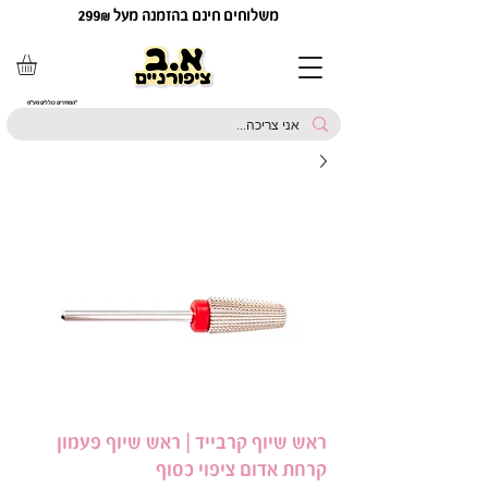
משלוחים חינם בהזמנה מעל 299₪
*המחירים כוללים מע"מ
ראש שיוף קרבייד | ראש שיוף פעמון
קרחת אדום ציפוי כסוף