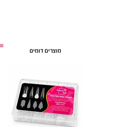
מוצרים דומים