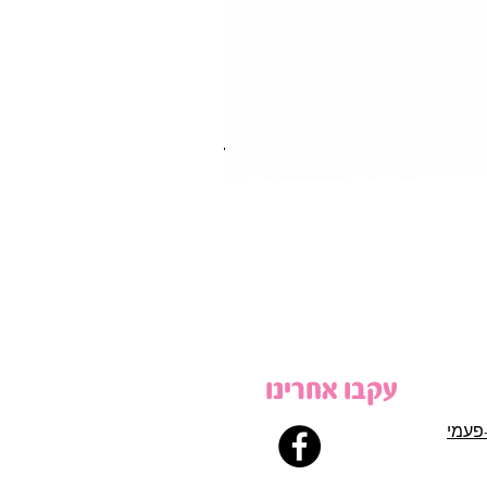
עקבו אחרינו
פעמי