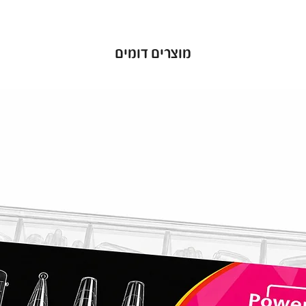
מוצרים דומים