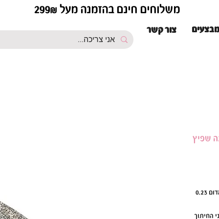
משלוחים חינם בהזמנה מעל 299₪
בצעים
צור קשר
ה שפיץ
0.23
 החיתוך