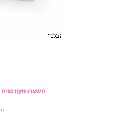
תשארו מעודכנים