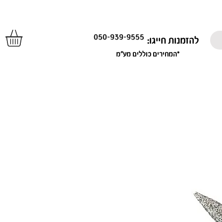
050-939-9555
להזמנות חייגו:
*המחירים כוללים מע"מ