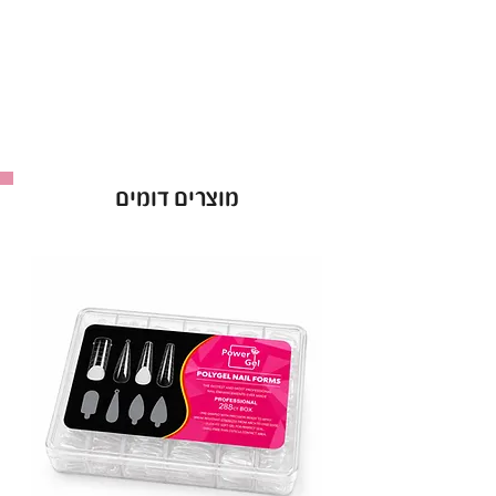
ראשי מניקור יהלום עמידים לחומרי חיטוי ולא
מחלידים לאחר החיטוי.
ראש זה הוא מקורי ומגיעה אחריות מלאה!
ראש שיוף יהלום, ראש שיוף אגס אדום 0.50.
מוצרים דומים