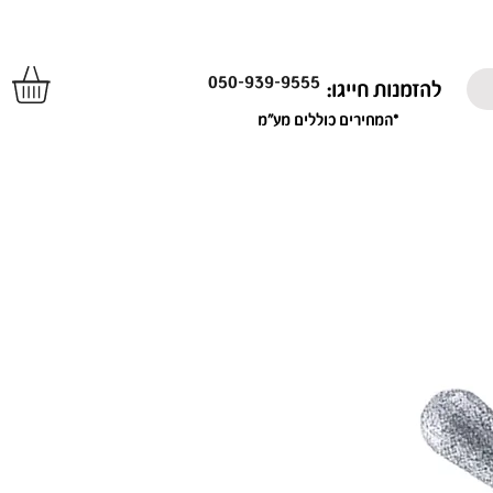
050-939-9555
להזמנות חייגו:
*המחירים כוללים מע"מ