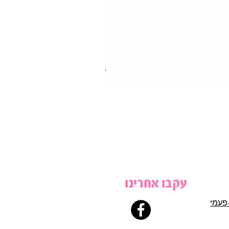
עקבו אחרינו
פעמי