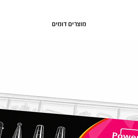
מוצרים דומים