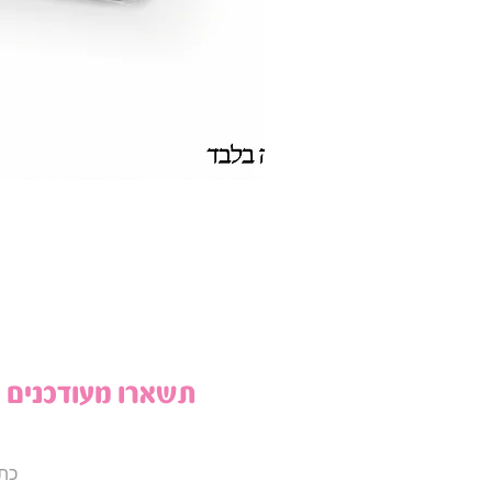
תשארו מעודכנים