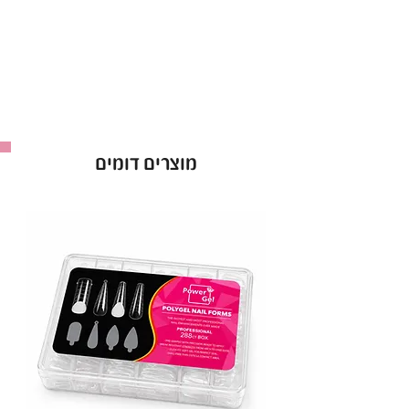
מוצרים דומים