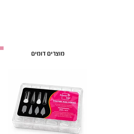
מוצרים דומים