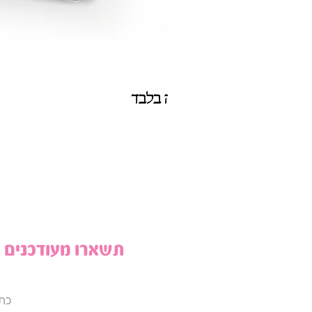
תשארו מעודכנים