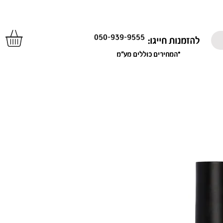
050-939-9555
להזמנות חייגו:
*המחירים כוללים מע"מ