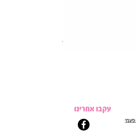
עקבו אחרינו
פעמי