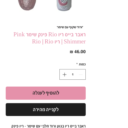
ראבר בייס ריו Rio פינק שימר Pink
Shimmer | ריו Rio | Rio
מחיר
כמות
*
להוסיף לעגלה
לקנייה מהירה
ראבר בייס ריו בגוון ורוד חלבי עם שימר – ריו פינק