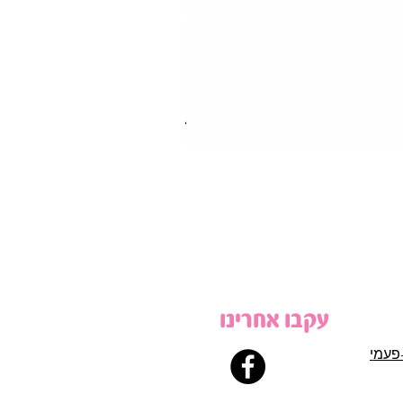
עקבו אחרינו
פעמי