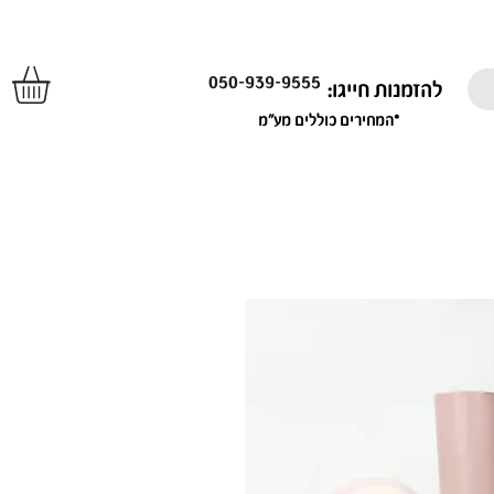
050-939-9555
להזמנות חייגו:
*המחירים כוללים מע"מ