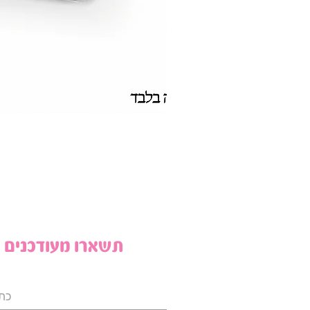
תשארו מעודכנים