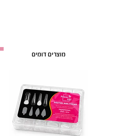
מוצרים דומים