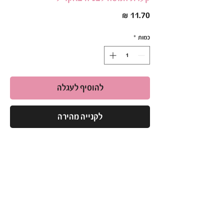
מחיר
כמות
*
להוסיף לעגלה
לקנייה מהירה