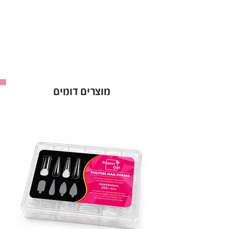
מוצרים דומים