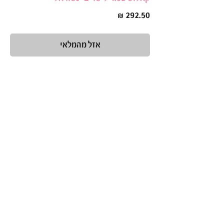
מחיר
אזל מהמלאי