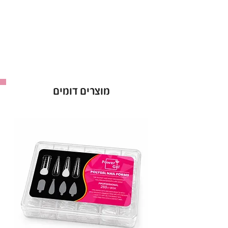
מוצרים דומים