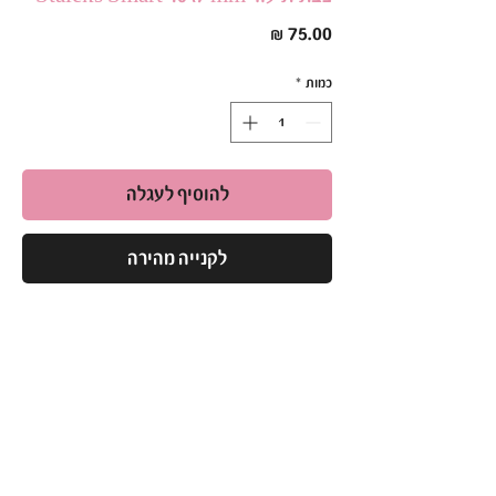
מחיר
כמות
*
להוסיף לעגלה
לקנייה מהירה