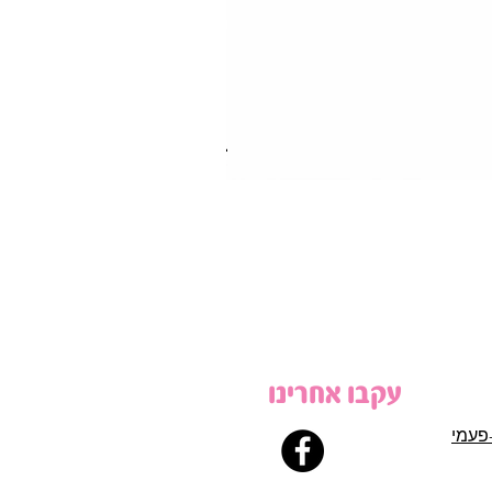
עקבו אחרינו
פעמי