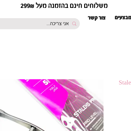
משלוחים חינם בהזמנה מעל 299₪
בצעים
צור קשר