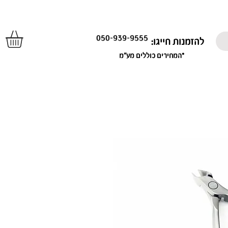
050-939-9555
להזמנות חייגו:
*המחירים כוללים מע"מ