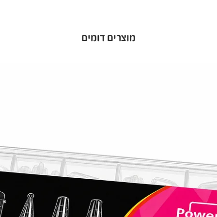
מוצרים דומים