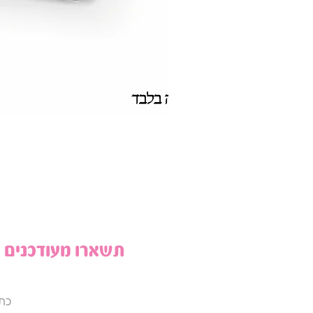
תשארו מעודכנים