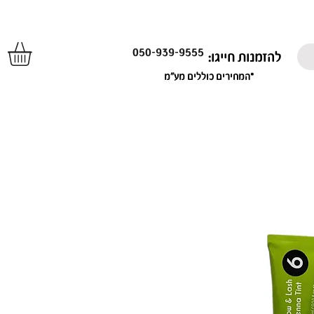
050-939-9555
להזמנות חייגו:
*המחירים כוללים מע"מ