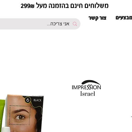
משלוחים חינם בהזמנה מעל 299₪
בצעים
צור קשר