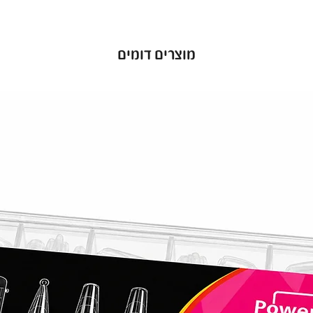
מוצרים דומים