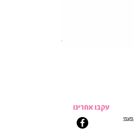
עקבו אחרינו
פעמי