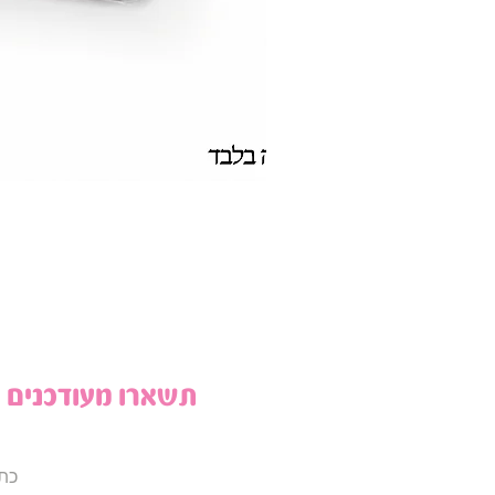
תשארו מעודכנים