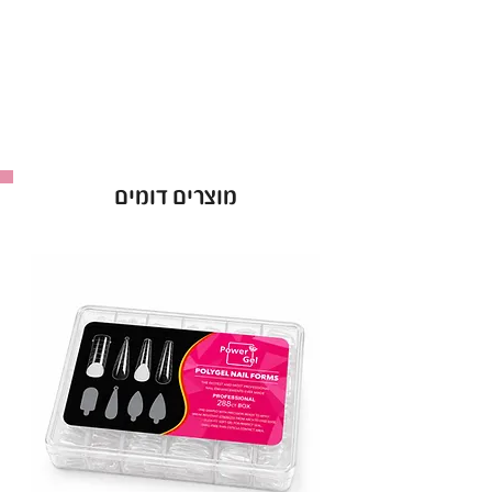
מוצרים דומים