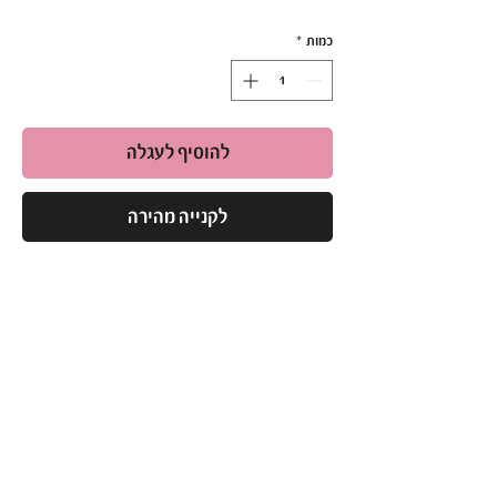
כמות
*
להוסיף לעגלה
לקנייה מהירה