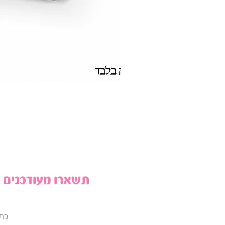
תשארו מעודכנים