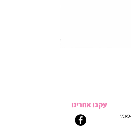
עקבו אחרינו
פעמי