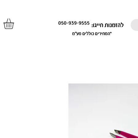
050-939-9555
להזמנות חייגו:
*המחירים כוללים מע"מ