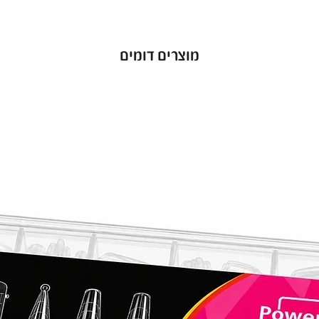
מוצרים דומים