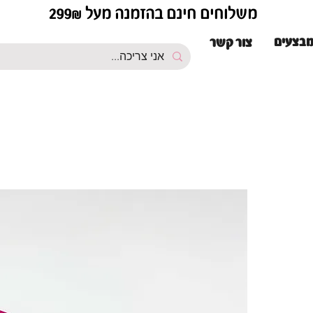
משלוחים חינם בהזמנה מעל 299₪
בצעים
צור קשר