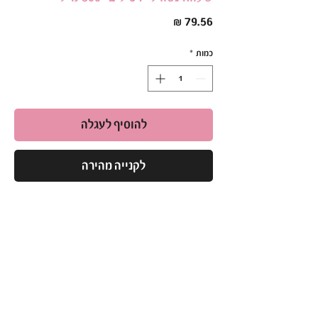
מחיר
כמות
*
להוסיף לעגלה
לקנייה מהירה