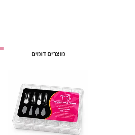
מוצרים דומים