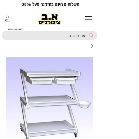
משלוחים חינם בהזמנה מעל 299₪
*המחירים כוללים מע"מ