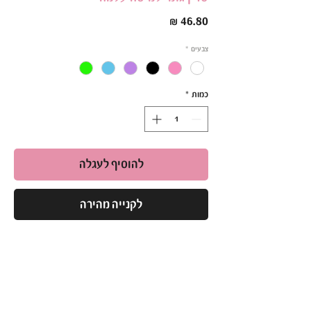
מחיר
צבעים
*
כמות
*
להוסיף לעגלה
לקנייה מהירה