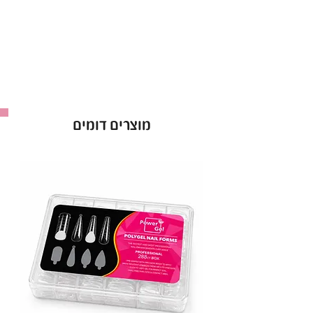
מוצרים דומים