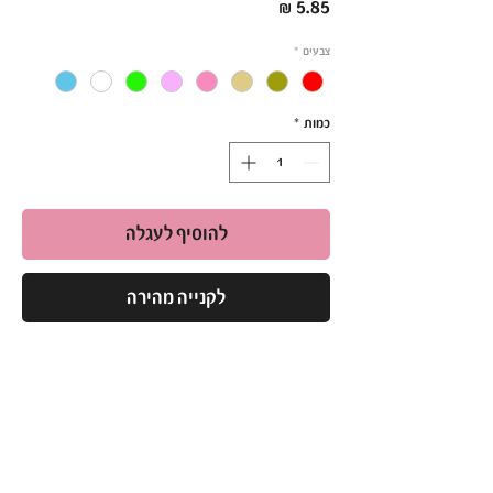
מחיר
צבעים
*
כמות
*
להוסיף לעגלה
לקנייה מהירה