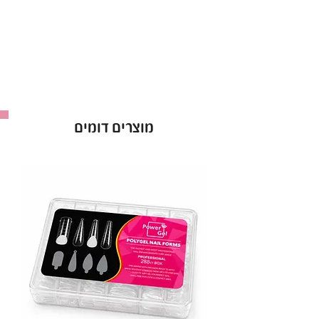
מוצרים דומים