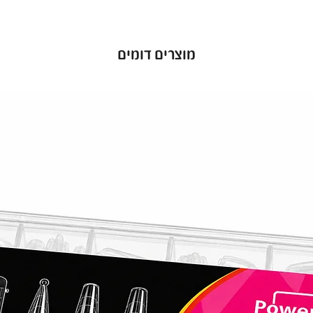
מוצרים דומים