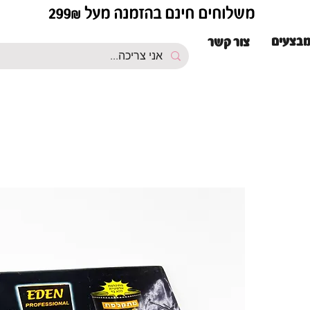
משלוחים חינם בהזמנה מעל 299₪
בצעים
צור קשר