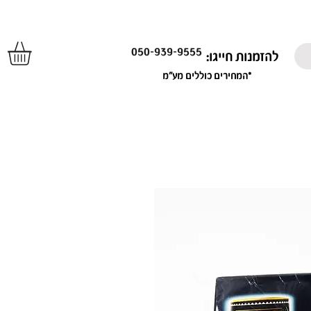
050-939-9555
להזמנות חייגו:
*המחירים כוללים מע"מ