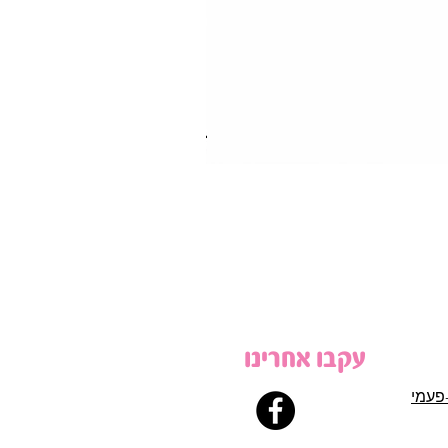
עקבו אחרינו
פעמי