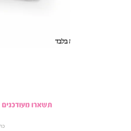
תשארו מעודכנים