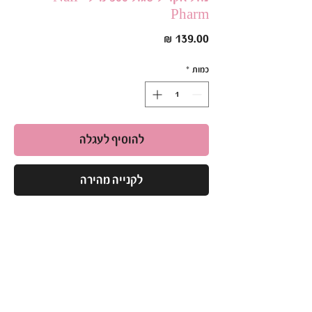
Pharm
מחיר
כמות
*
להוסיף לעגלה
לקנייה מהירה