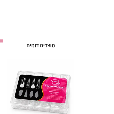
מוצרים דומים