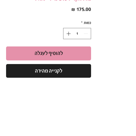
מחיר
כמות
*
להוסיף לעגלה
לקנייה מהירה