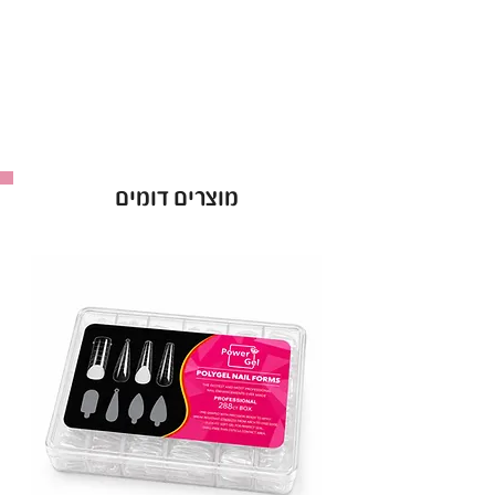
מוצרים דומים