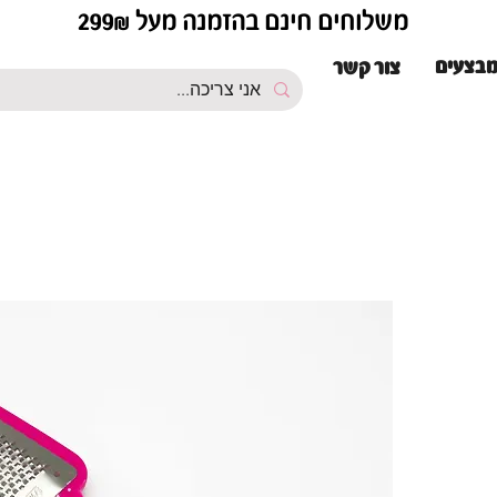
משלוחים חינם בהזמנה מעל 299₪
בצעים
צור קשר