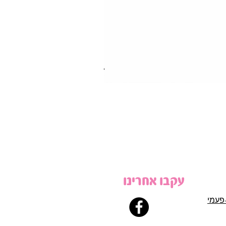
עקבו אחרינו
פעמי