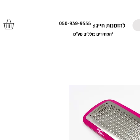
050-939-9555
להזמנות חייגו:
*המחירים כוללים מע"מ