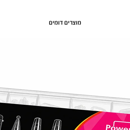
מוצרים דומים