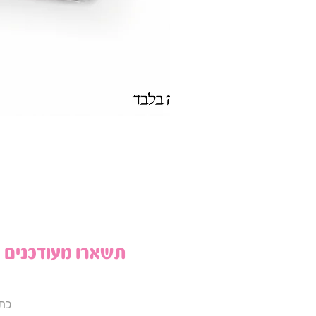
תשארו מעודכנים