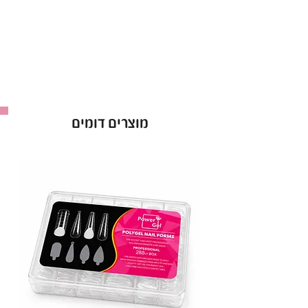
מוצרים דומים