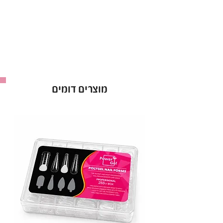
מוצרים דומים