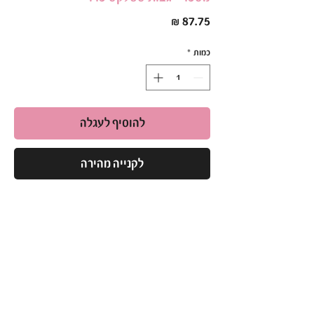
מחיר
כמות
*
להוסיף לעגלה
לקנייה מהירה