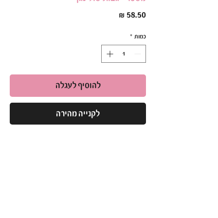
מחיר
כמות
*
להוסיף לעגלה
לקנייה מהירה