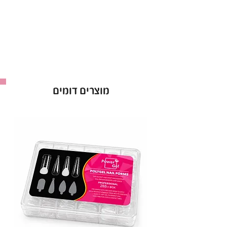
מוצרים דומים